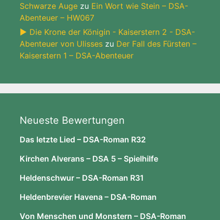
Schwarze Auge
zu
Ein Wort wie Stein – DSA-
Abenteuer – HW067
► Die Krone der Königin - Kaiserstern 2 - DSA-
Abenteuer von Ulisses
zu
Der Fall des Fürsten –
Kaiserstern 1 – DSA-Abenteuer
Neueste Bewertungen
Das letzte Lied – DSA-Roman R32
Kirchen Alverans – DSA 5 – Spielhilfe
Heldenschwur – DSA-Roman R31
Heldenbrevier Havena – DSA-Roman
Von Menschen und Monstern – DSA-Roman