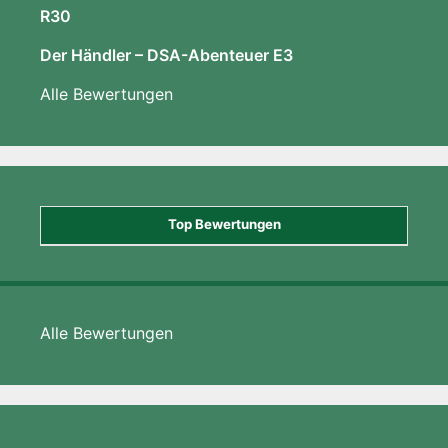
R30
Der Händler – DSA-Abenteuer E3
Alle Bewertungen
Top Bewertungen
Alle Bewertungen