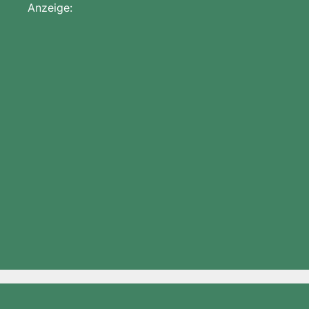
Anzeige: