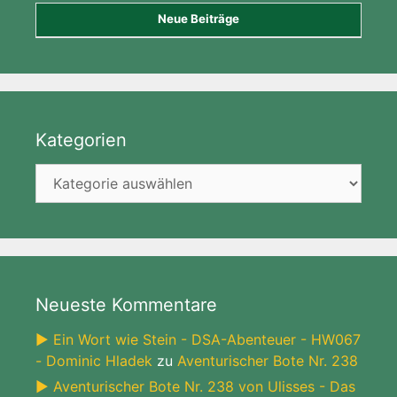
Neue Beiträge
Kategorien
Kategorien
Neueste Kommentare
► Ein Wort wie Stein - DSA-Abenteuer - HW067
- Dominic Hladek
zu
Aventurischer Bote Nr. 238
► Aventurischer Bote Nr. 238 von Ulisses - Das