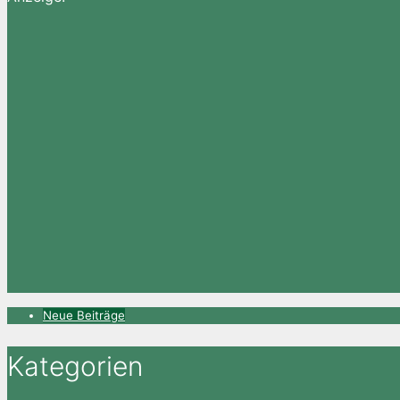
Neue Beiträge
Kategorien