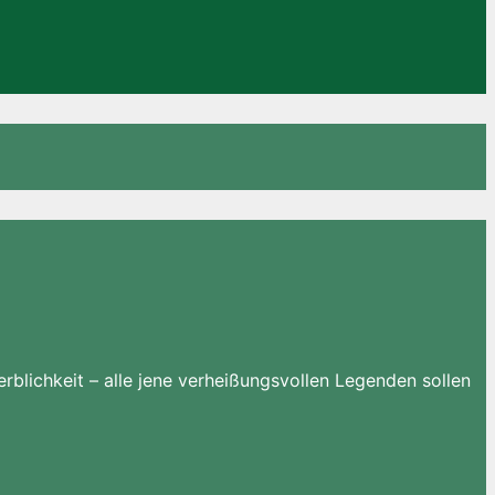
blichkeit – alle jene verheißungsvollen Legenden sollen