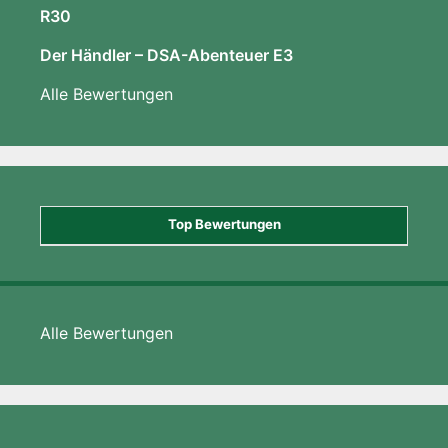
R30
Der Händler – DSA-Abenteuer E3
Alle Bewertungen
Top Bewertungen
Alle Bewertungen