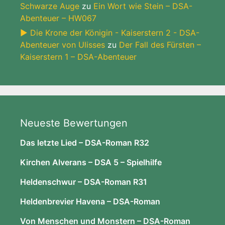
Schwarze Auge
zu
Ein Wort wie Stein – DSA-
Abenteuer – HW067
► Die Krone der Königin - Kaiserstern 2 - DSA-
Abenteuer von Ulisses
zu
Der Fall des Fürsten –
Kaiserstern 1 – DSA-Abenteuer
Neueste Bewertungen
Das letzte Lied – DSA-Roman R32
Kirchen Alverans – DSA 5 – Spielhilfe
Heldenschwur – DSA-Roman R31
Heldenbrevier Havena – DSA-Roman
Von Menschen und Monstern – DSA-Roman