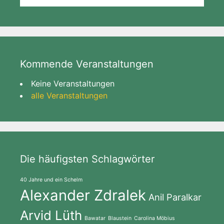
Kommende Veranstaltungen
Keine Veranstaltungen
alle Veranstaltungen
Die häufigsten Schlagwörter
40 Jahre und ein Schelm
Alexander Zdralek
Anil Paralkar
Arvid Lüth
Bawatar
Blaustein
Carolina Möbius