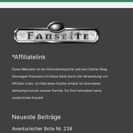
*Affiliatelink
Diese Webseite ist ein Informationsportal und kein Online-Shop.
Deswegen finanziere ich diese Seite durch die Verwendung von
Affiliate-Links. Im Falle eines Kaufes erhalte ich eine kleine
Verkaufsprovision unserer Partner. Für Dich entstehen keine
zusätzlichen Kosten!
Neueste Beiträge
Aventurischer Bote Nr. 238