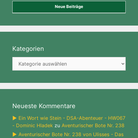
Neue Beiträge
Kategorien
Kategorien
Neueste Kommentare
► Ein Wort wie Stein - DSA-Abenteuer - HW067
- Dominic Hladek
zu
Aventurischer Bote Nr. 238
► Aventurischer Bote Nr. 238 von Ulisses - Das