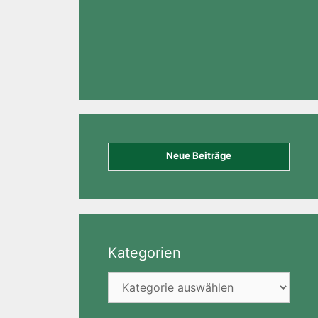
Neue Beiträge
Kategorien
Kategorien