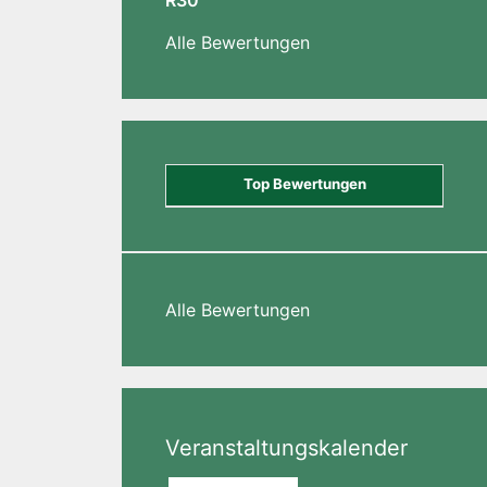
R30
Alle Bewertungen
Top Bewertungen
Alle Bewertungen
Veranstaltungskalender