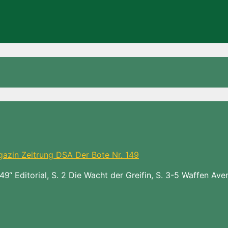
49“ Editorial, S. 2 Die Wacht der Greifin, S. 3-5 Waffen Aven