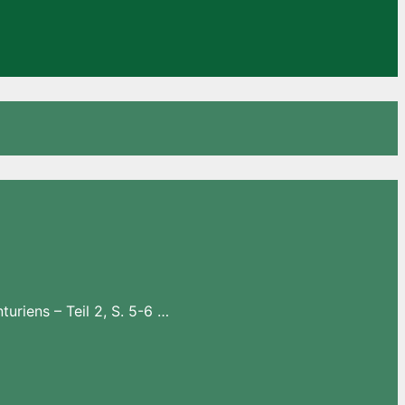
turiens – Teil 2, S. 5-6 …