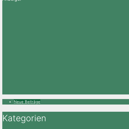
Neue Beiträge
Kategorien