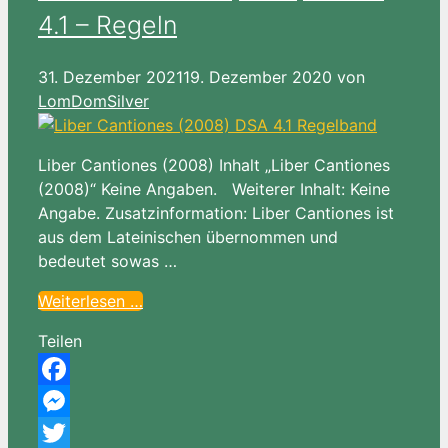
4.1 – Regeln
31. Dezember 2021
19. Dezember 2020
von
LomDomSilver
Liber Cantiones (2008) Inhalt „Liber Cantiones
(2008)“ Keine Angaben. Weiterer Inhalt: Keine
Angabe. Zusatzinformation: Liber Cantiones ist
aus dem Lateinischen übernommen und
bedeutet sowas …
Weiterlesen …
Teilen
Facebook
Messenger