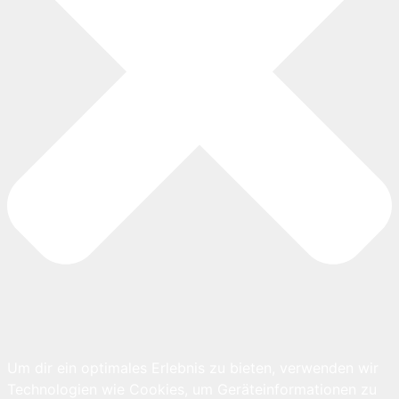
Um dir ein optimales Erlebnis zu bieten, verwenden wir
Technologien wie Cookies, um Geräteinformationen zu