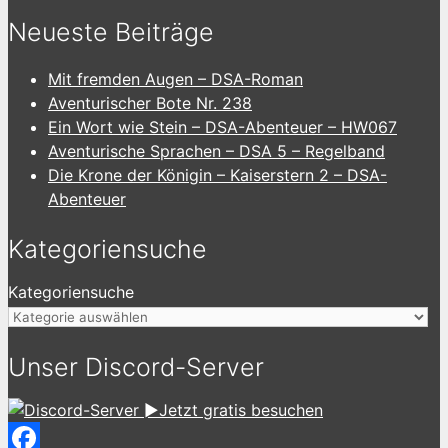
Neueste Beiträge
Mit fremden Augen – DSA-Roman
Aventurischer Bote Nr. 238
Ein Wort wie Stein – DSA-Abenteuer – HW067
Aventurische Sprachen – DSA 5 – Regelband
Die Krone der Königin – Kaiserstern 2 – DSA-
Abenteuer
Kategoriensuche
Kategoriensuche
Unser Discord-Server
►Jetzt gratis besuchen