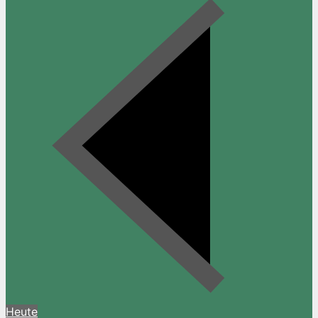
Heute