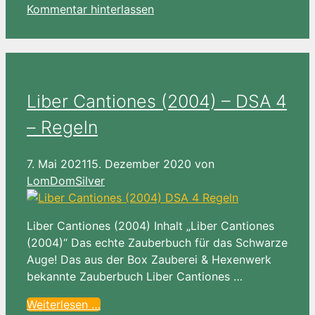
Kommentar hinterlassen
Liber Cantiones (2004) – DSA 4
– Regeln
7. Mai 2021
15. Dezember 2020
von
LomDomSilver
Liber Cantiones (2004) Inhalt „Liber Cantiones
(2004)“ Das echte Zauberbuch für das Schwarze
Auge! Das aus der Box Zauberei & Hexenwerk
bekannte Zauberbuch Liber Cantiones …
Weiterlesen …