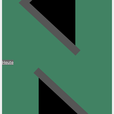
Heute