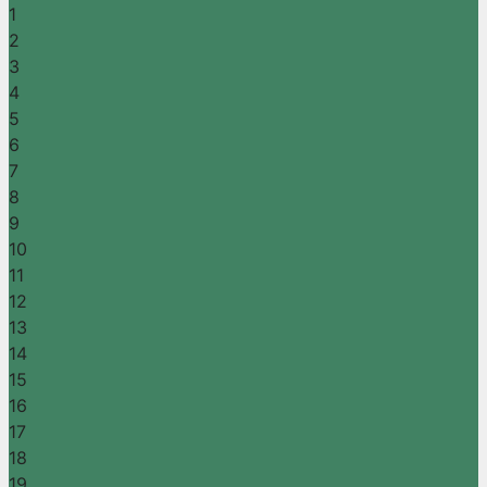
1
2
3
4
5
6
7
8
9
10
11
12
13
14
15
16
17
18
19