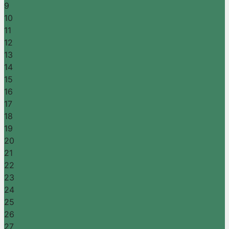
9
10
11
12
13
14
15
16
17
18
19
20
21
22
23
24
25
26
27