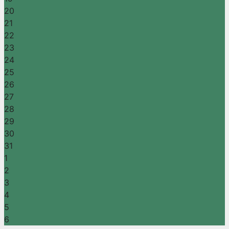
20
21
22
23
24
25
26
27
28
29
30
31
1
2
3
4
5
6