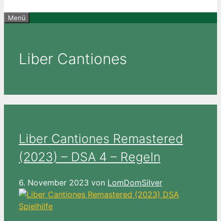
Menü
Liber Cantiones
Liber Cantiones Remastered
(2023) – DSA 4 – Regeln
6. November 2023
von
LomDomSilver