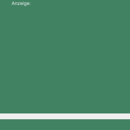
Anzeige: