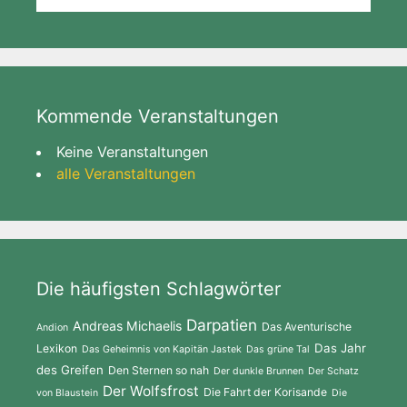
Kommende Veranstaltungen
Keine Veranstaltungen
alle Veranstaltungen
Die häufigsten Schlagwörter
Darpatien
Andreas Michaelis
Das Aventurische
Andion
Das Jahr
Lexikon
Das Geheimnis von Kapitän Jastek
Das grüne Tal
des Greifen
Den Sternen so nah
Der dunkle Brunnen
Der Schatz
Der Wolfsfrost
Die Fahrt der Korisande
von Blaustein
Die