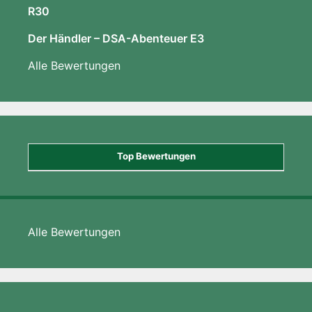
R30
Der Händler – DSA-Abenteuer E3
Alle Bewertungen
Top Bewertungen
Alle Bewertungen