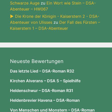
Schwarze Auge
zu
Ein Wort wie Stein – DSA-
Abenteuer – HW067
► Die Krone der Königin - Kaiserstern 2 - DSA-
Abenteuer von Ulisses
zu
Der Fall des Fürsten –
Kaiserstern 1 – DSA-Abenteuer
Neueste Bewertungen
Das letzte Lied – DSA-Roman R32
Kirchen Alverans – DSA 5 – Spielhilfe
Heldenschwur – DSA-Roman R31
Heldenbrevier Havena – DSA-Roman
Von Menschen und Monstern – DSA-Roman