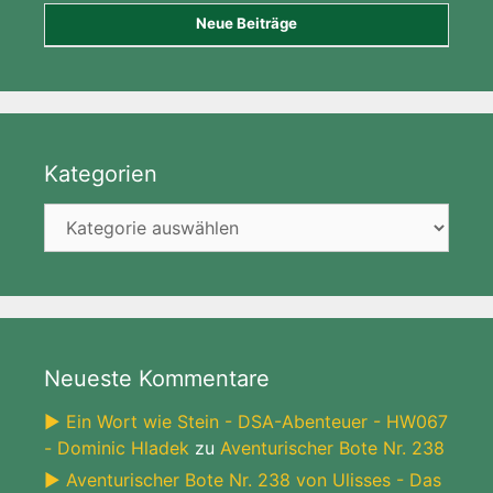
Neue Beiträge
Kategorien
Kategorien
Neueste Kommentare
► Ein Wort wie Stein - DSA-Abenteuer - HW067
- Dominic Hladek
zu
Aventurischer Bote Nr. 238
► Aventurischer Bote Nr. 238 von Ulisses - Das