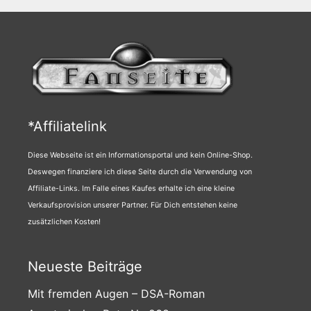
*Affiliatelink
Diese Webseite ist ein Informationsportal und kein Online-Shop.
Deswegen finanziere ich diese Seite durch die Verwendung von
Affiliate-Links. Im Falle eines Kaufes erhalte ich eine kleine
Verkaufsprovision unserer Partner. Für Dich entstehen keine
zusätzlichen Kosten!
Neueste Beiträge
Mit fremden Augen – DSA-Roman