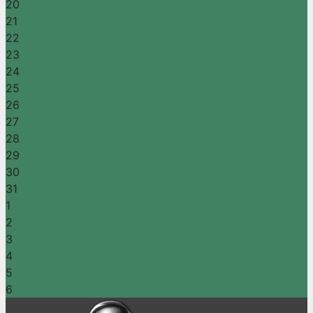
20
21
22
23
24
25
26
27
28
29
30
31
1
2
3
4
5
6