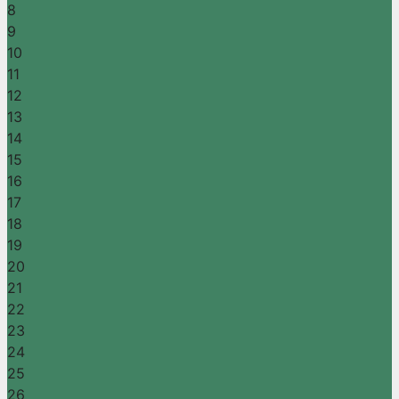
8
9
10
11
12
13
14
15
16
17
18
19
20
21
22
23
24
25
26