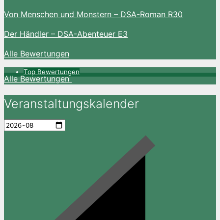
Von Menschen und Monstern – DSA-Roman R30
Der Händler – DSA-Abenteuer E3
Alle Bewertungen
Top Bewertungen
Alle Bewertungen
Veranstaltungskalender