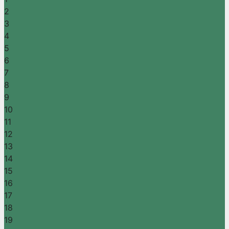
2
3
4
5
6
7
8
9
10
11
12
13
14
15
16
17
18
19