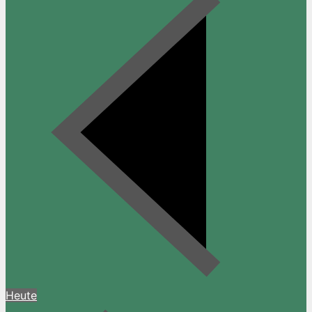
Heute