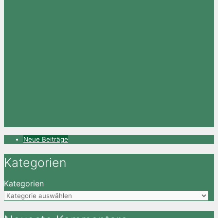
Neue Beiträge
Kategorien
Kategorien