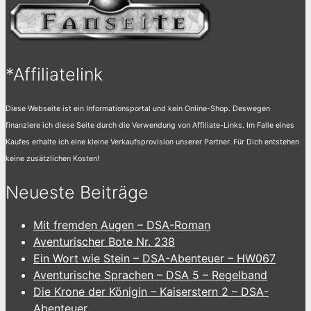
*Affiliatelink
Diese Webseite ist ein Informationsportal und kein Online-Shop. Deswegen
finanziere ich diese Seite durch die Verwendung von Affiliate-Links. Im Falle eines
Kaufes erhalte ich eine kleine Verkaufsprovision unserer Partner. Für Dich entstehen
keine zusätzlichen Kosten!
Neueste Beiträge
Mit fremden Augen – DSA-Roman
Aventurischer Bote Nr. 238
Ein Wort wie Stein – DSA-Abenteuer – HW067
Aventurische Sprachen – DSA 5 – Regelband
Die Krone der Königin – Kaiserstern 2 – DSA-
Abenteuer