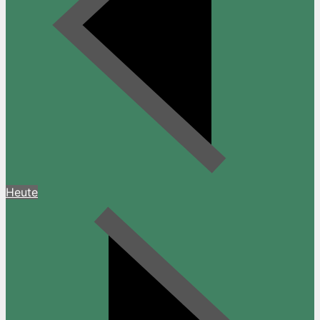
Heute