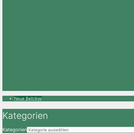
Neue Beiträge
Kategorien
Kategorien