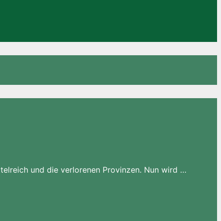
Mittelreich und die verlorenen Provinzen. Nun wird …