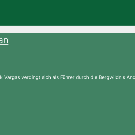
an
 Vargas verdingt sich als Führer durch die Bergwildnis And