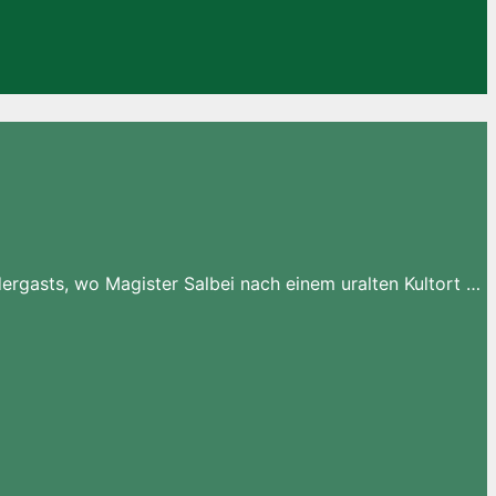
ergasts, wo Magister Salbei nach einem uralten Kultort …