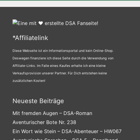
*Affiliatelink
Diese Webseite ist ein Informationsportal und kein Online-Shop.
Deswegen finanziere ich diese Seite durch die Verwendung von
Affiliate-Links. Im Falle eines Kaufes erhalte ich eine kleine
Verkaufsprovision unserer Partner. Für Dich entstehen keine
zusätzlichen Kosten!
Neueste Beiträge
Mit fremden Augen – DSA-Roman
Aventurischer Bote Nr. 238
Ein Wort wie Stein – DSA-Abenteuer – HW067