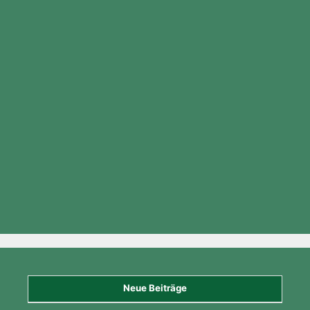
Neue Beiträge