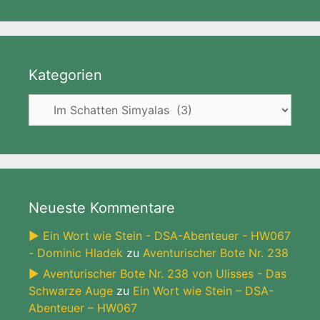
Kategorien
Kategorien
Neueste Kommentare
► Ein Wort wie Stein - DSA-Abenteuer - HW067
- Dominic Hladek
zu
Aventurischer Bote Nr. 238
► Aventurischer Bote Nr. 238 von Ulisses - Das
Schwarze Auge
zu
Ein Wort wie Stein – DSA-
Abenteuer – HW067