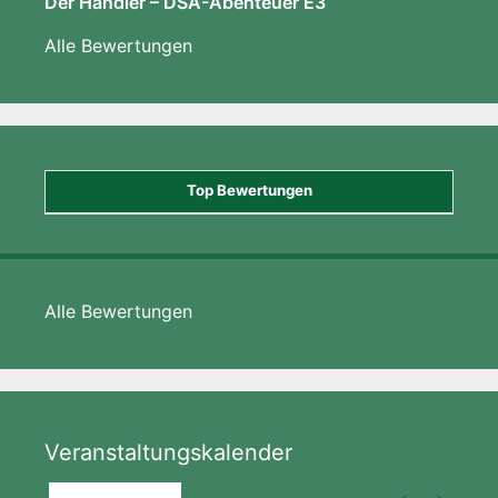
Der Händler – DSA-Abenteuer E3
Alle Bewertungen
Top Bewertungen
Alle Bewertungen
Veranstaltungskalender