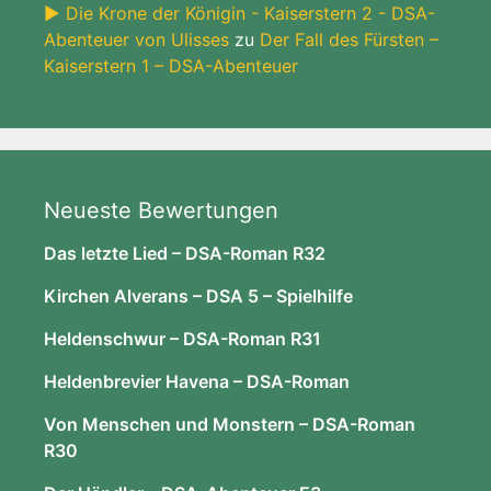
► Die Krone der Königin - Kaiserstern 2 - DSA-
Abenteuer von Ulisses
zu
Der Fall des Fürsten –
Kaiserstern 1 – DSA-Abenteuer
Neueste Bewertungen
Das letzte Lied – DSA-Roman R32
Kirchen Alverans – DSA 5 – Spielhilfe
Heldenschwur – DSA-Roman R31
Heldenbrevier Havena – DSA-Roman
Von Menschen und Monstern – DSA-Roman
R30