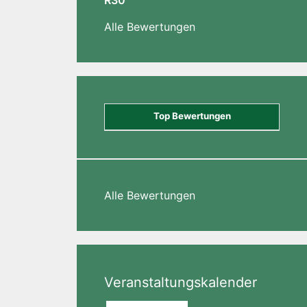
R30
Alle Bewertungen
Top Bewertungen
Alle Bewertungen
Veranstaltungskalender