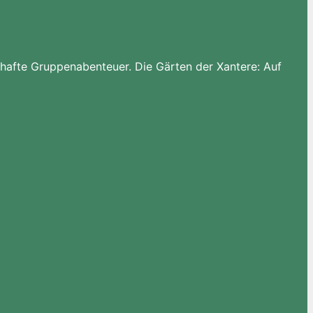
hafte Gruppenabenteuer. Die Gärten der Xantere: Auf