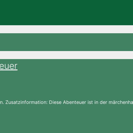
euer
 Zusatzinformation: Diese Abenteuer ist in der märchenha