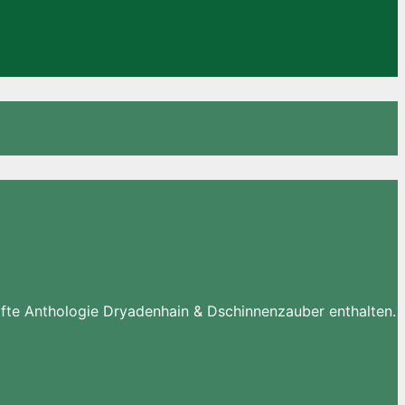
fte Anthologie Dryadenhain & Dschinnenzauber enthalten.