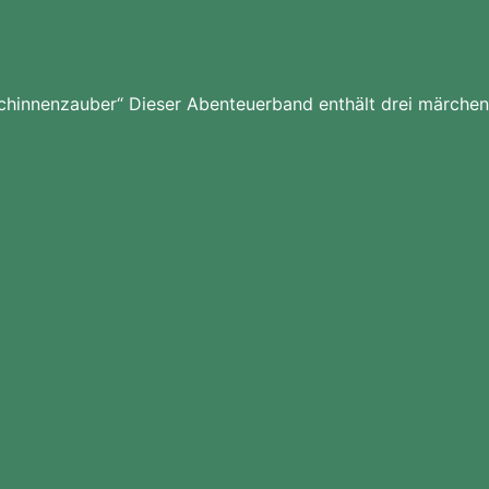
chinnenzauber“ Dieser Abenteuerband enthält drei märchen