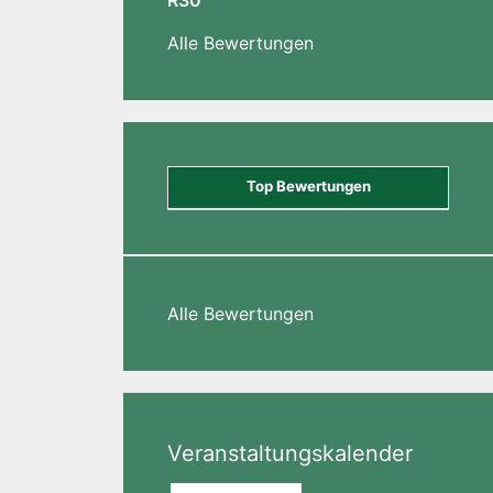
R30
Alle Bewertungen
Top Bewertungen
Alle Bewertungen
Veranstaltungskalender