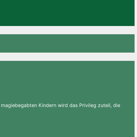
 magiebegabten Kindern wird das Privileg zuteil, die