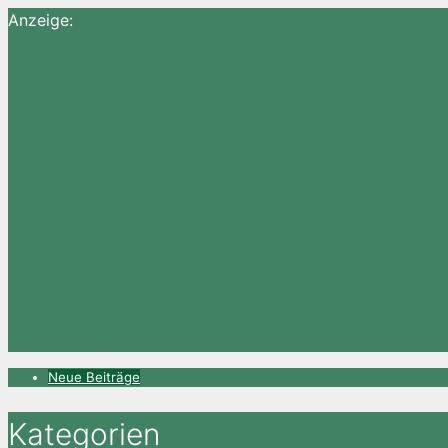
Anzeige:
Neue Beiträge
Kategorien