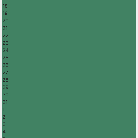
18
19
20
21
22
23
24
25
26
27
28
29
30
31
1
2
3
4