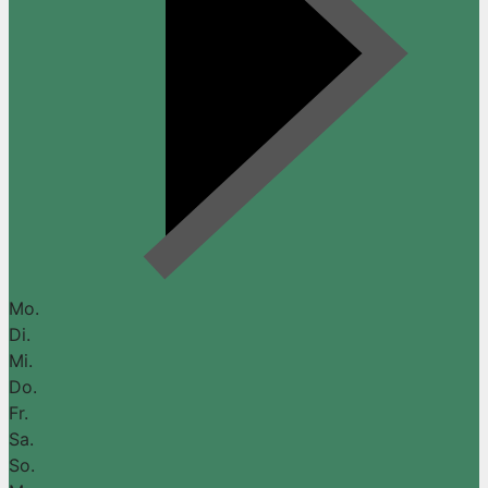
Mo.
Di.
Mi.
Do.
Fr.
Sa.
So.