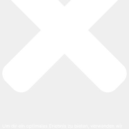
Um dir ein optimales Erlebnis zu bieten, verwenden wir