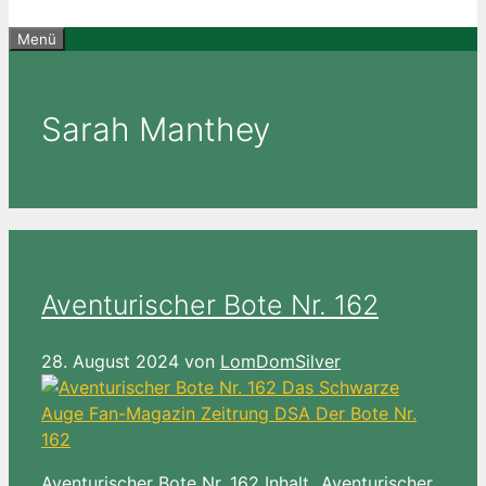
Menü
Sarah Manthey
Aventurischer Bote Nr. 162
28. August 2024
von
LomDomSilver
Aventurischer Bote Nr. 162 Inhalt „Aventurischer