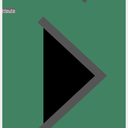
Heute