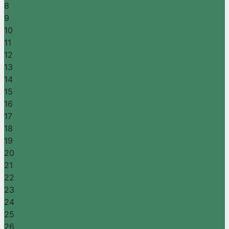
8
9
10
11
12
13
14
15
16
17
18
19
20
21
22
23
24
25
26