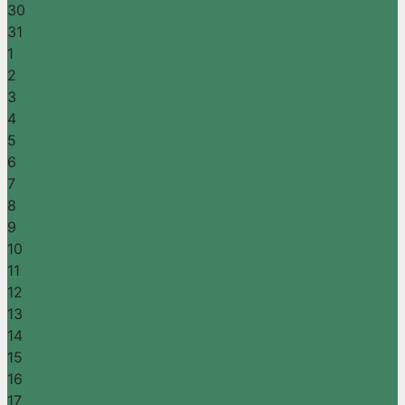
30
31
1
2
3
4
5
6
7
8
9
10
11
12
13
14
15
16
17