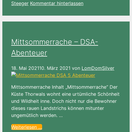
Steeger
Kommentar hinterlassen
Mittsommerrache – DSA-
Abenteuer
18. Mai 2021
10. März 2021
von
LomDomSilver
Mittsommerrache Inhalt „Mittsommerrache“ Der
Küste Thorwals wohnt eine urtümliche Schönheit
und Wildheit inne. Doch nicht nur die Bewohner
dieses rauen Landstrichs können mitunter
ungemütlich werden. …
Weiterlesen …