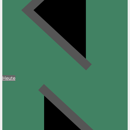
Heute