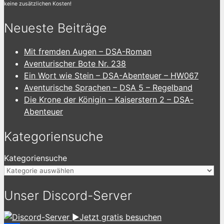
keine zusätzlichen Kosten!
Neueste Beiträge
Mit fremden Augen – DSA-Roman
Aventurischer Bote Nr. 238
Ein Wort wie Stein – DSA-Abenteuer – HW067
Aventurische Sprachen – DSA 5 – Regelband
Die Krone der Königin – Kaiserstern 2 – DSA-
Abenteuer
Kategoriensuche
Kategoriensuche
Unser Discord-Server
►Jetzt gratis besuchen