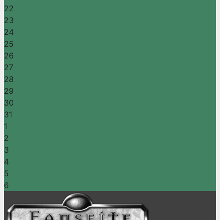
22
23
24
25
26
27
28
29
30
31
1
2
3
4
5
6