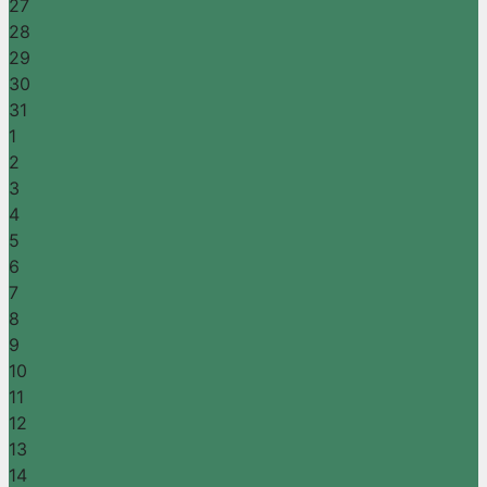
27
28
29
30
31
1
2
3
4
5
6
7
8
9
10
11
12
13
14