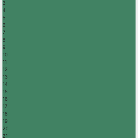
3
4
5
6
7
8
9
10
11
12
13
14
15
16
17
18
19
20
21