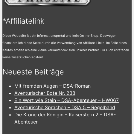
*Affiliatelink
Diese Webseite ist ein Informationsportal und kein Online-Shop. Deswegen
finanziere ich diese Seite durch die Verwendung von Affiliate-Links. Im Falle eines
Kaufes erhalte ich eine kleine Verkaufsprovision unserer Partner. Für Dich entstehen
keine zusätzlichen Kosten!
Neueste Beiträge
Mit fremden Augen – DSA-Roman
Aventurischer Bote Nr. 238
Ein Wort wie Stein – DSA-Abenteuer – HW067
Aventurische Sprachen – DSA 5 – Regelband
Die Krone der Königin – Kaiserstern 2 – DSA-
Abenteuer