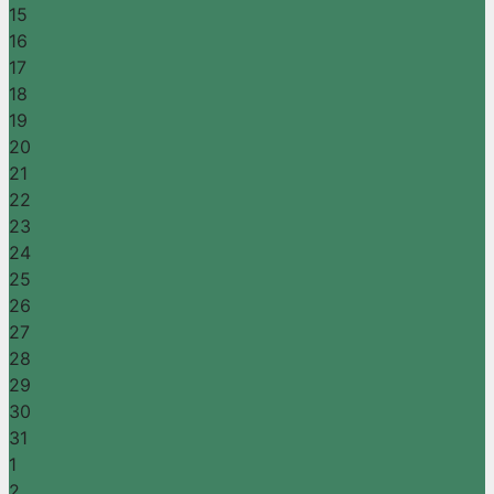
15
16
17
18
19
20
21
22
23
24
25
26
27
28
29
30
31
1
2