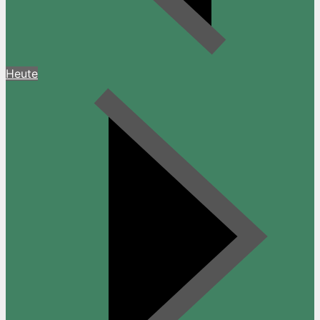
Heute