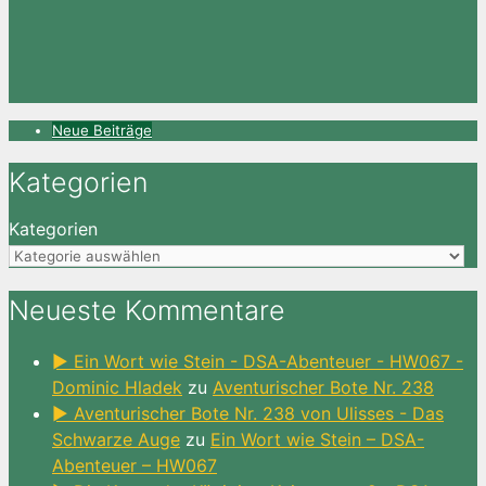
Neue Beiträge
Kategorien
Kategorien
Neueste Kommentare
► Ein Wort wie Stein - DSA-Abenteuer - HW067 -
Dominic Hladek
zu
Aventurischer Bote Nr. 238
► Aventurischer Bote Nr. 238 von Ulisses - Das
Schwarze Auge
zu
Ein Wort wie Stein – DSA-
Abenteuer – HW067