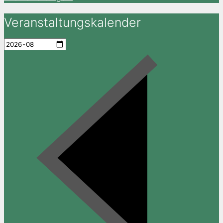
Veranstaltungskalender