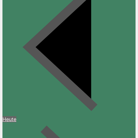
Heute