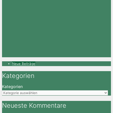
Neue Beiträge
Kategorien
Kategorien
Neueste Kommentare