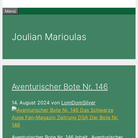
Menü
Joulian Marioulas
Aventurischer Bote Nr. 146
14. August 2024
von
LomDomSilver
Aventurischer Bote Nr. 146 Inhalt „Aventurischer