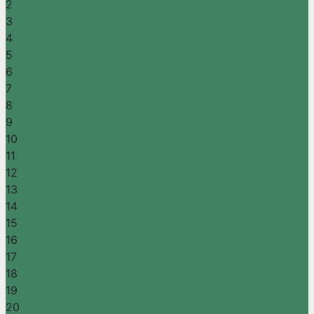
2
3
4
5
6
7
8
9
10
11
12
13
14
15
16
17
18
19
20