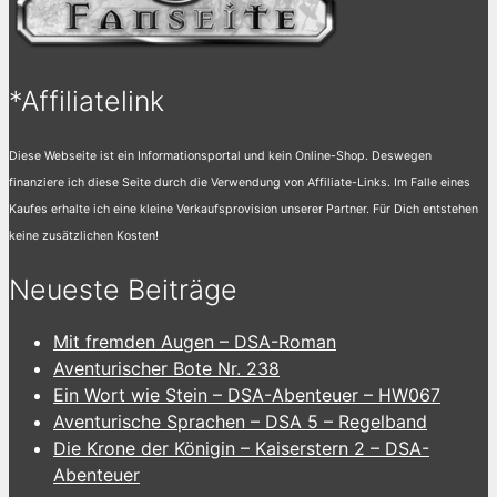
*Affiliatelink
Diese Webseite ist ein Informationsportal und kein Online-Shop. Deswegen
finanziere ich diese Seite durch die Verwendung von Affiliate-Links. Im Falle eines
Kaufes erhalte ich eine kleine Verkaufsprovision unserer Partner. Für Dich entstehen
keine zusätzlichen Kosten!
Neueste Beiträge
Mit fremden Augen – DSA-Roman
Aventurischer Bote Nr. 238
Ein Wort wie Stein – DSA-Abenteuer – HW067
Aventurische Sprachen – DSA 5 – Regelband
Die Krone der Königin – Kaiserstern 2 – DSA-
Abenteuer