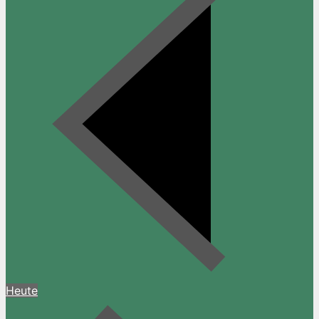
Heute