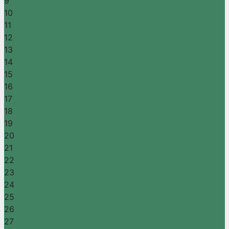
9
10
11
12
13
14
15
16
17
18
19
20
21
22
23
24
25
26
27