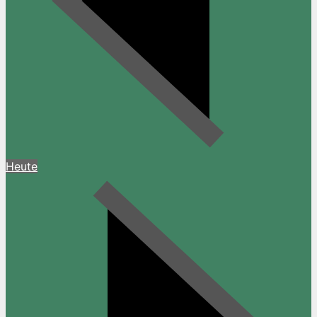
Heute