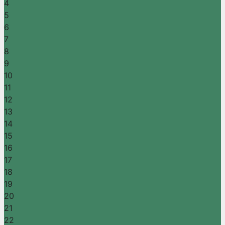
4
5
6
7
8
9
10
11
12
13
14
15
16
17
18
19
20
21
22