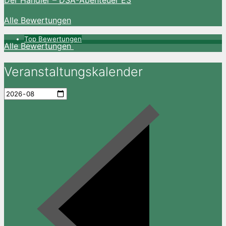
Alle Bewertungen
Top Bewertungen
Alle Bewertungen
Veranstaltungskalender