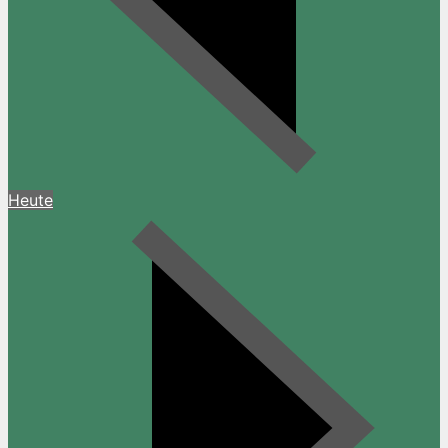
Heute