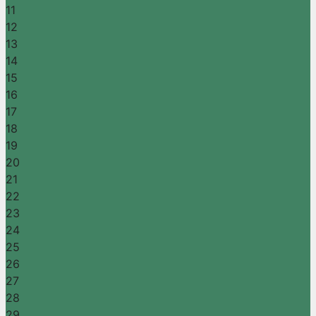
11
12
13
14
15
16
17
18
19
20
21
22
23
24
25
26
27
28
29