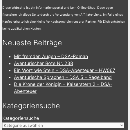
Diese Webseite ist ein Informationsportal und kein Online-Shop. Deswegen
finanziere ich diese Seite durch die Verwendung von Affiliate-Links. Im Falle eines
Kaufes erhalte ich eine kleine Verkaufsprovision unserer Partner. Für Dich entstehen
keine zusätzlichen Kosten!
Neueste Beiträge
Mit fremden Augen – DSA-Roman
Aventurischer Bote Nr. 238
Ein Wort wie Stein – DSA-Abenteuer – HW067
Aventurische Sprachen – DSA 5 – Regelband
Die Krone der Königin – Kaiserstern 2 – DSA-
Abenteuer
Kategoriensuche
Kategoriensuche