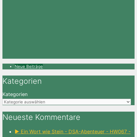
Neue Beiträge
Kategorien
Kategorien
Neueste Kommentare
► Ein Wort wie Stein - DSA-Abenteuer - HW067 -