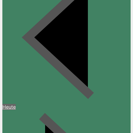
Heute