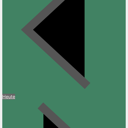
Heute