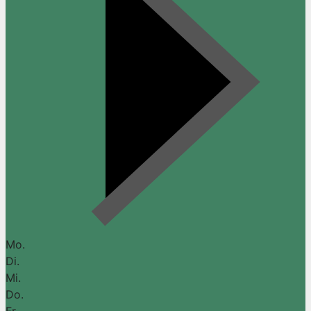
Mo.
Di.
Mi.
Do.
Fr.