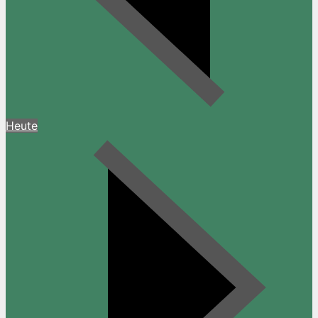
Heute