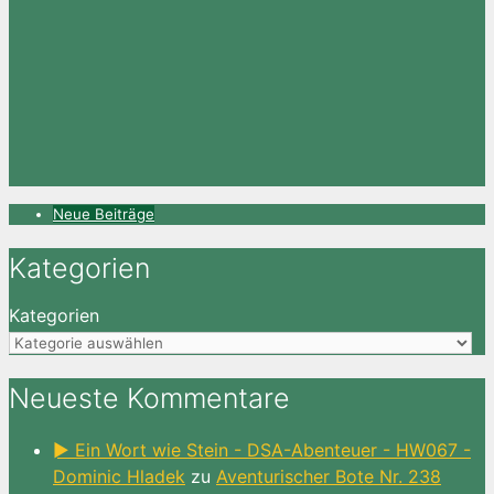
Neue Beiträge
Kategorien
Kategorien
Neueste Kommentare
► Ein Wort wie Stein - DSA-Abenteuer - HW067 -
Dominic Hladek
zu
Aventurischer Bote Nr. 238