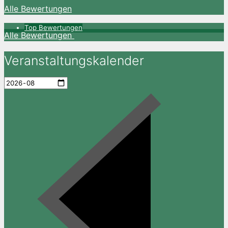
Alle Bewertungen
Top Bewertungen
Alle Bewertungen
Veranstaltungskalender