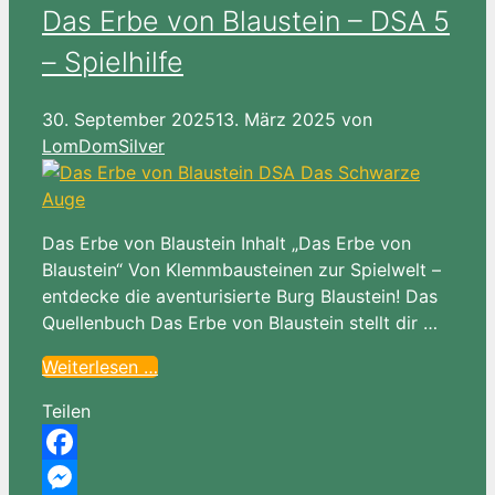
Das Erbe von Blaustein – DSA 5
– Spielhilfe
30. September 2025
13. März 2025
von
LomDomSilver
Das Erbe von Blaustein Inhalt „Das Erbe von
Blaustein“ Von Klemmbausteinen zur Spielwelt –
entdecke die aventurisierte Burg Blaustein! Das
Quellenbuch Das Erbe von Blaustein stellt dir …
Weiterlesen …
Teilen
Facebook