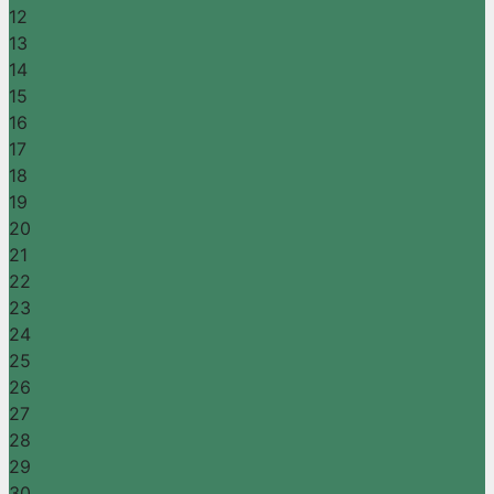
12
13
14
15
16
17
18
19
20
21
22
23
24
25
26
27
28
29
30