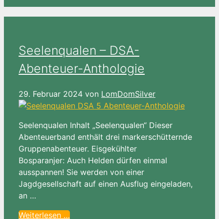
Seelenqualen – DSA-
Abenteuer-Anthologie
29. Februar 2024
von
LomDomSilver
Seelenqualen Inhalt „Seelenqualen“ Dieser
Abenteuerband enthält drei markerschütternde
Gruppenabenteuer. Eisgekühlter
Bosparanjer: Auch Helden dürfen einmal
ausspannen! Sie werden von einer
Jagdgesellschaft auf einen Ausflug eingeladen,
an …
Weiterlesen …