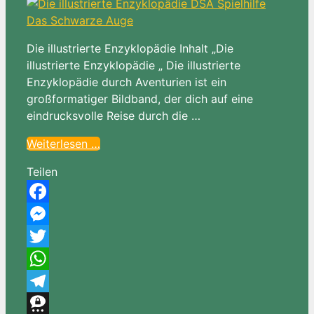
Die illustrierte Enzyklopädie Inhalt „Die
illustrierte Enzyklopädie „ Die illustrierte
Enzyklopädie durch Aventurien ist ein
großformatiger Bildband, der dich auf eine
eindrucksvolle Reise durch die …
Weiterlesen …
Teilen
Facebook
Messenger
Twitter
WhatsApp
Telegram