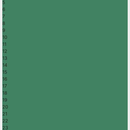
5
6
7
8
9
10
11
12
13
14
15
16
17
18
19
20
21
22
23